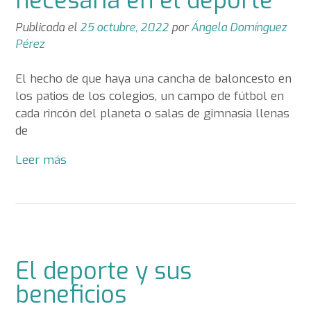
necesaria en el deporte
Publicada el
25 octubre, 2022
por
Ángela Domínguez
Pérez
El hecho de que haya una cancha de baloncesto en
los patios de los colegios, un campo de fútbol en
cada rincón del planeta o salas de gimnasia llenas
de
Leer más
El deporte y sus
beneficios