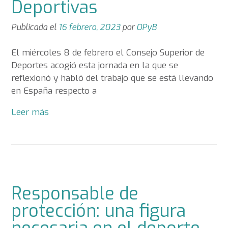
Deportivas
Publicada el
16 febrero, 2023
por
OPyB
El miércoles 8 de febrero el Consejo Superior de
Deportes acogió esta jornada en la que se
reflexionó y habló del trabajo que se está llevando
en España respecto a
Leer más
Responsable de
protección: una figura