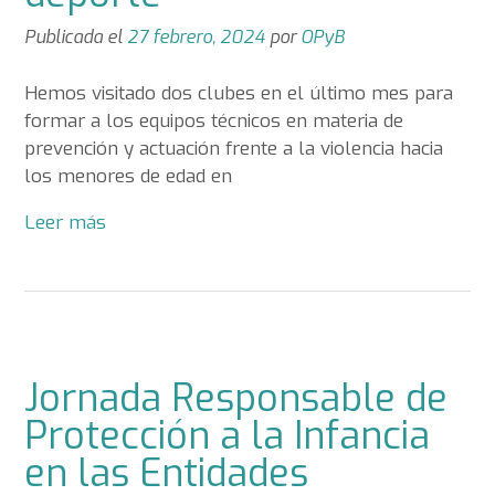
Publicada el
27 febrero, 2024
por
OPyB
Hemos visitado dos clubes en el último mes para
formar a los equipos técnicos en materia de
prevención y actuación frente a la violencia hacia
los menores de edad en
Leer más
Jornada Responsable de
Protección a la Infancia
en las Entidades