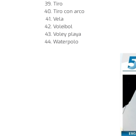
Tiro
Tiro con arco
Vela
Voleibol
Voley playa
Waterpolo