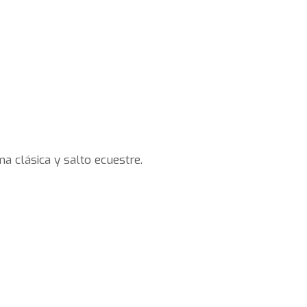
a clásica y salto ecuestre.