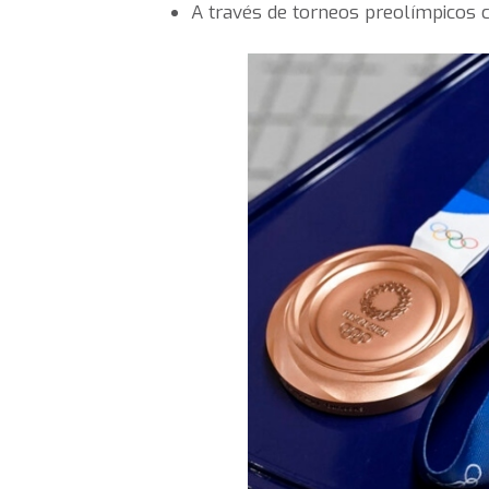
A través de torneos preolímpicos cl