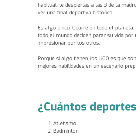
habitual, te despiertas a las 3 de la mad
ver una final deportiva histórica.
Es algo único. Ocurre en todo el planeta.
todo el mundo deciden parar su vida por 
impresionar por los otros.
Porque si algo tienen los JJOO es que so
mejores habilidades en un escenario pre
¿Cuántos deportes
Atletismo
Bádminton