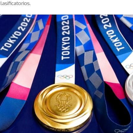
asificatorios.