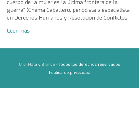
cuerpo de la mujer es la última frontera de la
guerra” (Chema Caballero, periodista y especialista
en Derechos Humanos y Resolución de Conflictos
Leer más
Oro, Plata y Bronce -
Todos los derechos reservados
Política de privacidad