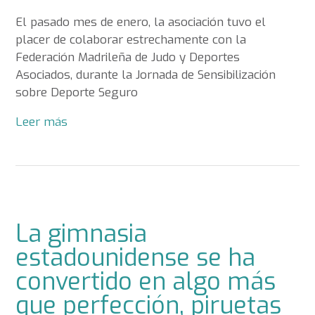
El pasado mes de enero, la asociación tuvo el
placer de colaborar estrechamente con la
Federación Madrileña de Judo y Deportes
Asociados, durante la Jornada de Sensibilización
sobre Deporte Seguro
Leer más
La gimnasia
estadounidense se ha
convertido en algo más
que perfección, piruetas