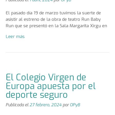
El pasado día 19 de marzo tuvimos la suerte de
asistir al estreno de la obra de teatro Run Baby
Run que se presentó en la Sala Margarita Xirgu en
Leer más
El Colegio Virgen de
Europa apuesta por el
deporte seguro
Publicada el
27 febrero, 2024
por
OPyB