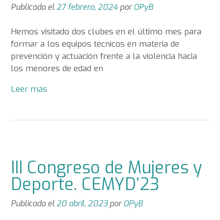
Publicada el
27 febrero, 2024
por
OPyB
Hemos visitado dos clubes en el último mes para
formar a los equipos técnicos en materia de
prevención y actuación frente a la violencia hacia
los menores de edad en
Leer más
III Congreso de Mujeres y
Deporte. CEMYD’23
Publicada el
20 abril, 2023
por
OPyB