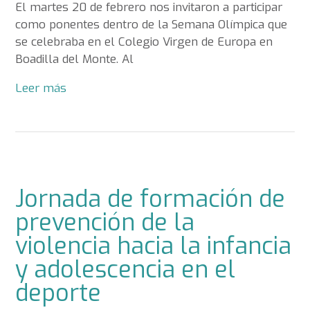
El martes 20 de febrero nos invitaron a participar
como ponentes dentro de la Semana Olímpica que
se celebraba en el Colegio Virgen de Europa en
Boadilla del Monte. Al
Leer más
Jornada de formación de
prevención de la
violencia hacia la infancia
y adolescencia en el
deporte