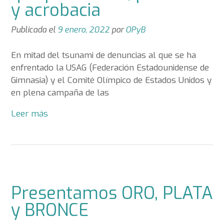
y acrobacia
Publicada el
9 enero, 2022
por
OPyB
En mitad del tsunami de denuncias al que se ha
enfrentado la USAG (Federación Estadounidense de
Gimnasia) y el Comité Olímpico de Estados Unidos y
en plena campaña de las
Leer más
Presentamos ORO, PLATA
y BRONCE