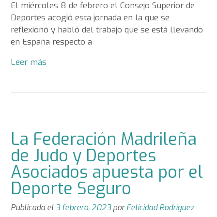
El miércoles 8 de febrero el Consejo Superior de
Deportes acogió esta jornada en la que se
reflexionó y habló del trabajo que se está llevando
en España respecto a
Leer más
La Federación Madrileña
de Judo y Deportes
Asociados apuesta por el
Deporte Seguro
Publicada el
3 febrero, 2023
por
Felicidad Rodríguez