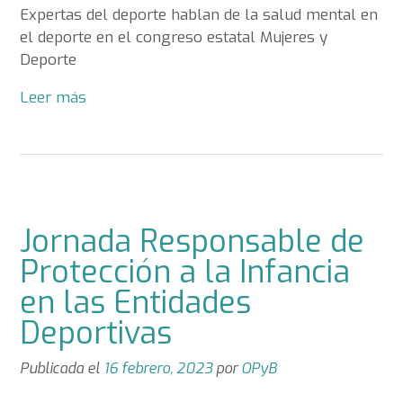
Expertas del deporte hablan de la salud mental en
el deporte en el congreso estatal Mujeres y
Deporte
Leer más
Jornada Responsable de
Protección a la Infancia
en las Entidades
Deportivas
Publicada el
16 febrero, 2023
por
OPyB