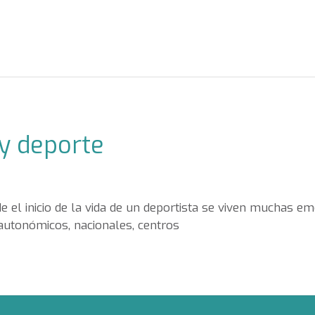
y deporte
 el inicio de la vida de un deportista se viven muchas em
 autonómicos, nacionales, centros