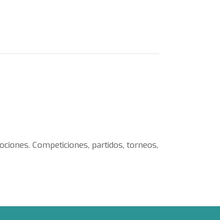
ociones. Competiciones, partidos, torneos,