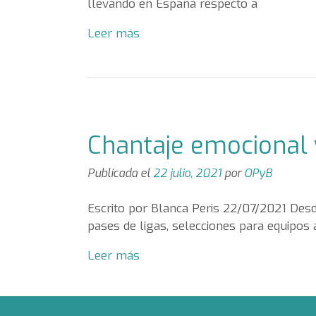
llevando en España respecto a
Leer más
Chantaje emocional 
Publicada el
22 julio, 2021
por
OPyB
Escrito por Blanca Peris 22/07/2021 Desde
pases de ligas, selecciones para equipos
Leer más