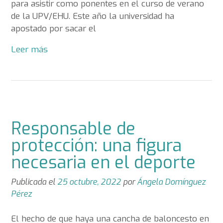
para asistir como ponentes en el curso de verano
de la UPV/EHU. Este año la universidad ha
apostado por sacar el
Leer más
Responsable de
protección: una figura
necesaria en el deporte
Publicada el
25 octubre, 2022
por
Ángela Domínguez
Pérez
El hecho de que haya una cancha de baloncesto en