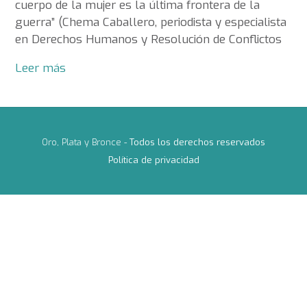
cuerpo de la mujer es la última frontera de la
guerra” (Chema Caballero, periodista y especialista
en Derechos Humanos y Resolución de Conflictos
Leer más
Oro, Plata y Bronce -
Todos los derechos reservados
Política de privacidad