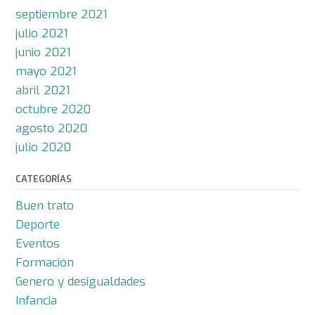
septiembre 2021
julio 2021
junio 2021
mayo 2021
abril 2021
octubre 2020
agosto 2020
julio 2020
CATEGORÍAS
Buen trato
Deporte
Eventos
Formación
Genero y desigualdades
Infancia