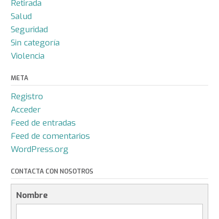
Retirada
Salud
Seguridad
Sin categoría
Violencia
META
Registro
Acceder
Feed de entradas
Feed de comentarios
WordPress.org
CONTACTA CON NOSOTROS
Nombre