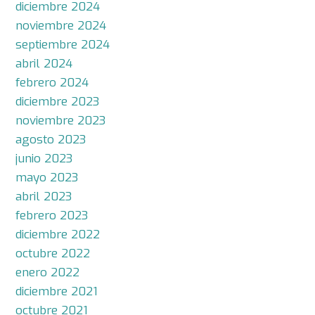
diciembre 2024
noviembre 2024
septiembre 2024
abril 2024
febrero 2024
diciembre 2023
noviembre 2023
agosto 2023
junio 2023
mayo 2023
abril 2023
febrero 2023
diciembre 2022
octubre 2022
enero 2022
diciembre 2021
octubre 2021