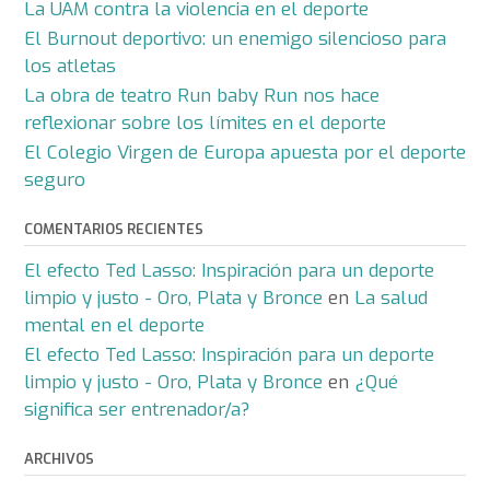
La UAM contra la violencia en el deporte
El Burnout deportivo: un enemigo silencioso para
los atletas
La obra de teatro Run baby Run nos hace
reflexionar sobre los límites en el deporte
El Colegio Virgen de Europa apuesta por el deporte
seguro
COMENTARIOS RECIENTES
El efecto Ted Lasso: Inspiración para un deporte
limpio y justo - Oro, Plata y Bronce
en
La salud
mental en el deporte
El efecto Ted Lasso: Inspiración para un deporte
limpio y justo - Oro, Plata y Bronce
en
¿Qué
significa ser entrenador/a?
ARCHIVOS