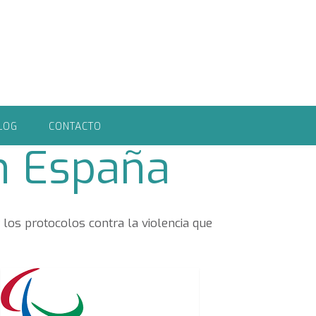
LOG
CONTACTO
en España
 los protocolos contra la violencia que