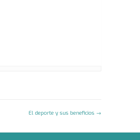
El deporte y sus beneficios
→