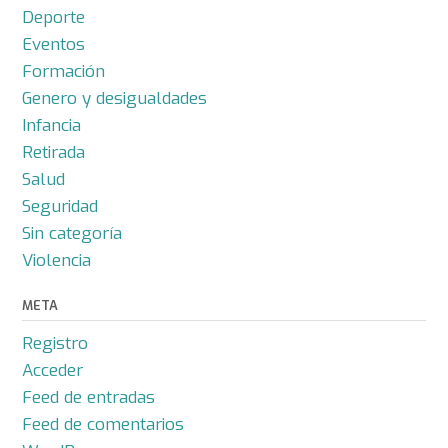
Deporte
Eventos
Formación
Genero y desigualdades
Infancia
Retirada
Salud
Seguridad
Sin categoría
Violencia
META
Registro
Acceder
Feed de entradas
Feed de comentarios