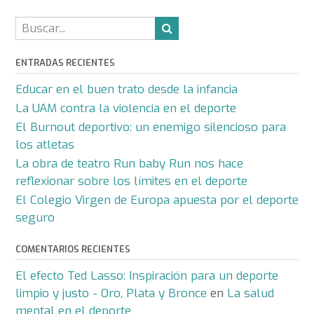
ENTRADAS RECIENTES
Educar en el buen trato desde la infancia
La UAM contra la violencia en el deporte
El Burnout deportivo: un enemigo silencioso para
los atletas
La obra de teatro Run baby Run nos hace
reflexionar sobre los límites en el deporte
El Colegio Virgen de Europa apuesta por el deporte
seguro
COMENTARIOS RECIENTES
El efecto Ted Lasso: Inspiración para un deporte
limpio y justo - Oro, Plata y Bronce
en
La salud
mental en el deporte