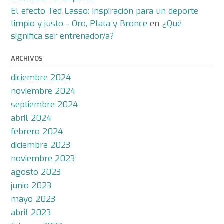
El efecto Ted Lasso: Inspiración para un deporte
limpio y justo - Oro, Plata y Bronce
en
¿Qué
significa ser entrenador/a?
ARCHIVOS
diciembre 2024
noviembre 2024
septiembre 2024
abril 2024
febrero 2024
diciembre 2023
noviembre 2023
agosto 2023
junio 2023
mayo 2023
abril 2023