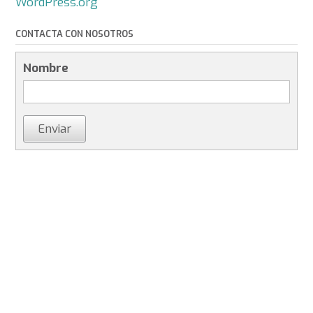
WordPress.org
CONTACTA CON NOSOTROS
Nombre
Enviar