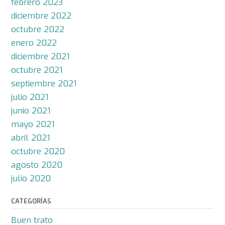
febrero 2023
diciembre 2022
octubre 2022
enero 2022
diciembre 2021
octubre 2021
septiembre 2021
julio 2021
junio 2021
mayo 2021
abril 2021
octubre 2020
agosto 2020
julio 2020
CATEGORÍAS
Buen trato