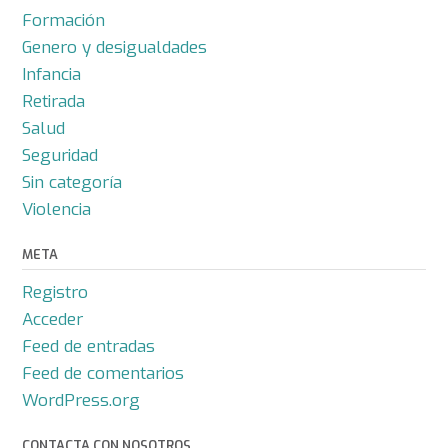
Formación
Genero y desigualdades
Infancia
Retirada
Salud
Seguridad
Sin categoría
Violencia
META
Registro
Acceder
Feed de entradas
Feed de comentarios
WordPress.org
CONTACTA CON NOSOTROS