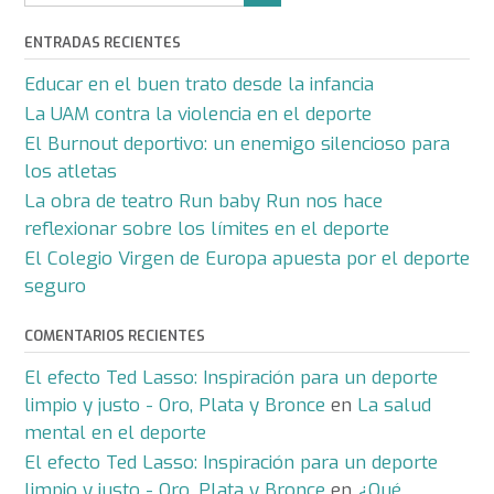
ENTRADAS RECIENTES
Educar en el buen trato desde la infancia
La UAM contra la violencia en el deporte
El Burnout deportivo: un enemigo silencioso para
los atletas
La obra de teatro Run baby Run nos hace
reflexionar sobre los límites en el deporte
El Colegio Virgen de Europa apuesta por el deporte
seguro
COMENTARIOS RECIENTES
El efecto Ted Lasso: Inspiración para un deporte
limpio y justo - Oro, Plata y Bronce
en
La salud
mental en el deporte
El efecto Ted Lasso: Inspiración para un deporte
limpio y justo - Oro, Plata y Bronce
en
¿Qué