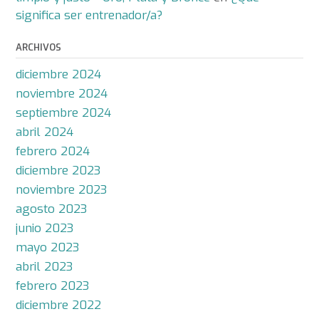
significa ser entrenador/a?
ARCHIVOS
diciembre 2024
noviembre 2024
septiembre 2024
abril 2024
febrero 2024
diciembre 2023
noviembre 2023
agosto 2023
junio 2023
mayo 2023
abril 2023
febrero 2023
diciembre 2022