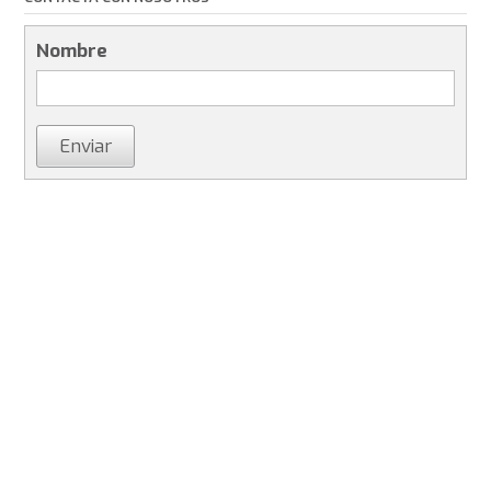
Nombre
Enviar