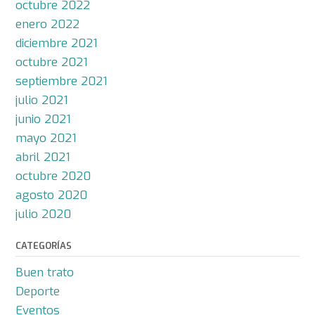
octubre 2022
enero 2022
diciembre 2021
octubre 2021
septiembre 2021
julio 2021
junio 2021
mayo 2021
abril 2021
octubre 2020
agosto 2020
julio 2020
CATEGORÍAS
Buen trato
Deporte
Eventos