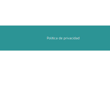
Política de privacidad