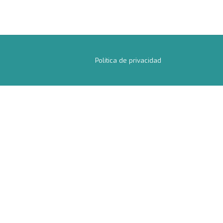
Política de privacidad