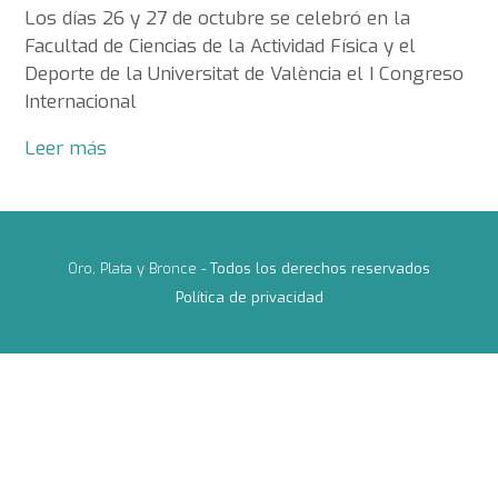
Los días 26 y 27 de octubre se celebró en la
Facultad de Ciencias de la Actividad Física y el
Deporte de la Universitat de València el I Congreso
Internacional
Leer más
Oro, Plata y Bronce -
Todos los derechos reservados
Política de privacidad