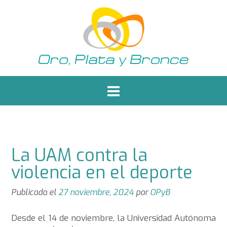
Saltar
al
contenido
La UAM contra la
violencia en el deporte
Publicada el
27 noviembre, 2024
por
OPyB
Desde el 14 de noviembre, la Universidad Autónoma