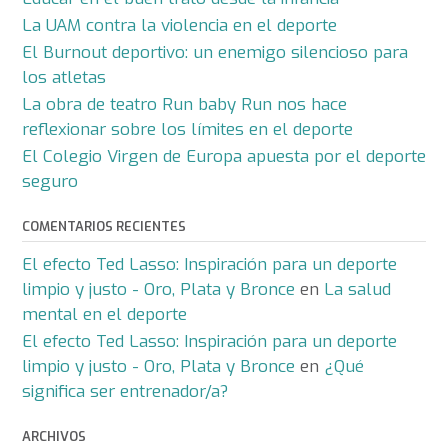
La UAM contra la violencia en el deporte
El Burnout deportivo: un enemigo silencioso para
los atletas
La obra de teatro Run baby Run nos hace
reflexionar sobre los límites en el deporte
El Colegio Virgen de Europa apuesta por el deporte
seguro
COMENTARIOS RECIENTES
El efecto Ted Lasso: Inspiración para un deporte
limpio y justo - Oro, Plata y Bronce
en
La salud
mental en el deporte
El efecto Ted Lasso: Inspiración para un deporte
limpio y justo - Oro, Plata y Bronce
en
¿Qué
significa ser entrenador/a?
ARCHIVOS