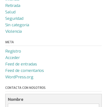
Retirada
Salud
Seguridad
Sin categoría
Violencia
META
Registro
Acceder
Feed de entradas
Feed de comentarios
WordPress.org
CONTACTA CON NOSOTROS
Nombre