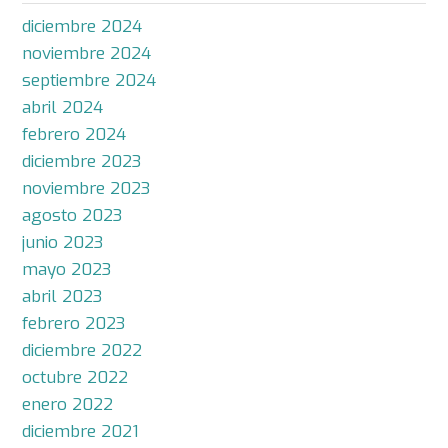
diciembre 2024
noviembre 2024
septiembre 2024
abril 2024
febrero 2024
diciembre 2023
noviembre 2023
agosto 2023
junio 2023
mayo 2023
abril 2023
febrero 2023
diciembre 2022
octubre 2022
enero 2022
diciembre 2021