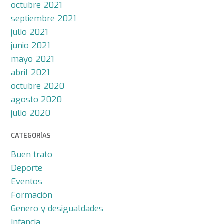
octubre 2021
septiembre 2021
julio 2021
junio 2021
mayo 2021
abril 2021
octubre 2020
agosto 2020
julio 2020
CATEGORÍAS
Buen trato
Deporte
Eventos
Formación
Genero y desigualdades
Infancia