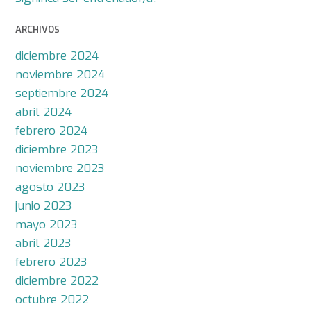
ARCHIVOS
diciembre 2024
noviembre 2024
septiembre 2024
abril 2024
febrero 2024
diciembre 2023
noviembre 2023
agosto 2023
junio 2023
mayo 2023
abril 2023
febrero 2023
diciembre 2022
octubre 2022