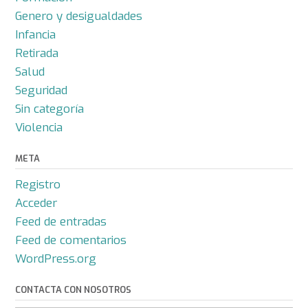
Genero y desigualdades
Infancia
Retirada
Salud
Seguridad
Sin categoría
Violencia
META
Registro
Acceder
Feed de entradas
Feed de comentarios
WordPress.org
CONTACTA CON NOSOTROS