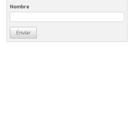
Nombre
Enviar