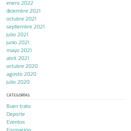
enero 2022
diciembre 2021
octubre 2021
septiembre 2021
julio 2021
junio 2021
mayo 2021
abril 2021
octubre 2020
agosto 2020
julio 2020
CATEGORÍAS
Buen trato
Deporte
Eventos
Formación