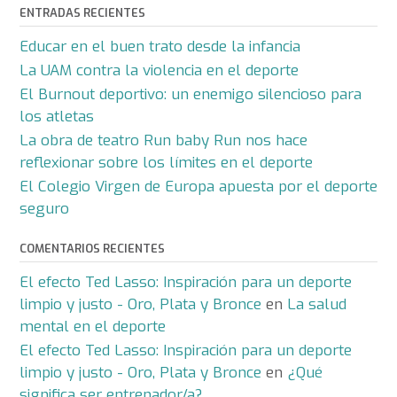
ENTRADAS RECIENTES
Educar en el buen trato desde la infancia
La UAM contra la violencia en el deporte
El Burnout deportivo: un enemigo silencioso para
los atletas
La obra de teatro Run baby Run nos hace
reflexionar sobre los límites en el deporte
El Colegio Virgen de Europa apuesta por el deporte
seguro
COMENTARIOS RECIENTES
El efecto Ted Lasso: Inspiración para un deporte
limpio y justo - Oro, Plata y Bronce
en
La salud
mental en el deporte
El efecto Ted Lasso: Inspiración para un deporte
limpio y justo - Oro, Plata y Bronce
en
¿Qué
significa ser entrenador/a?