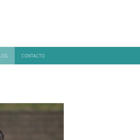
LOG
CONTACTO