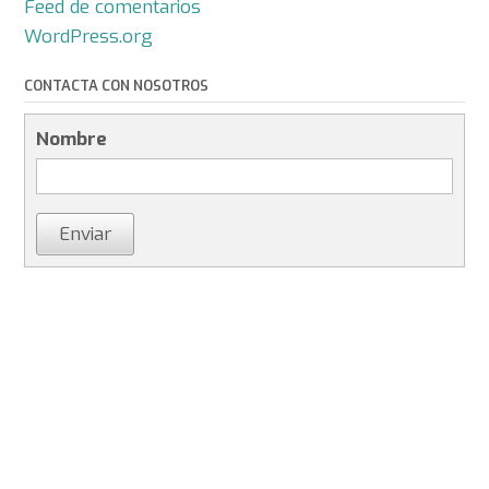
Feed de comentarios
WordPress.org
CONTACTA CON NOSOTROS
Nombre
Enviar