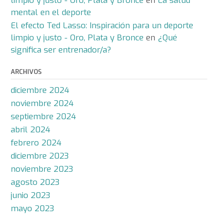
limpio y justo - Oro, Plata y Bronce
en
La salud
mental en el deporte
El efecto Ted Lasso: Inspiración para un deporte
limpio y justo - Oro, Plata y Bronce
en
¿Qué
significa ser entrenador/a?
ARCHIVOS
diciembre 2024
noviembre 2024
septiembre 2024
abril 2024
febrero 2024
diciembre 2023
noviembre 2023
agosto 2023
junio 2023
mayo 2023