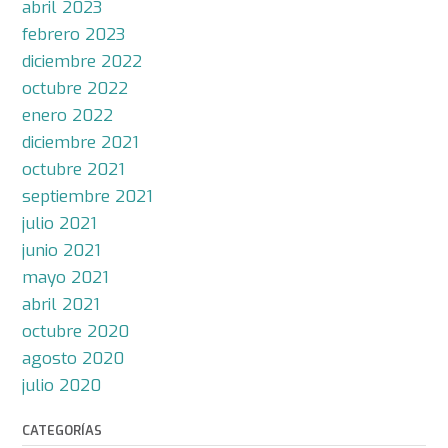
abril 2023
febrero 2023
diciembre 2022
octubre 2022
enero 2022
diciembre 2021
octubre 2021
septiembre 2021
julio 2021
junio 2021
mayo 2021
abril 2021
octubre 2020
agosto 2020
julio 2020
CATEGORÍAS