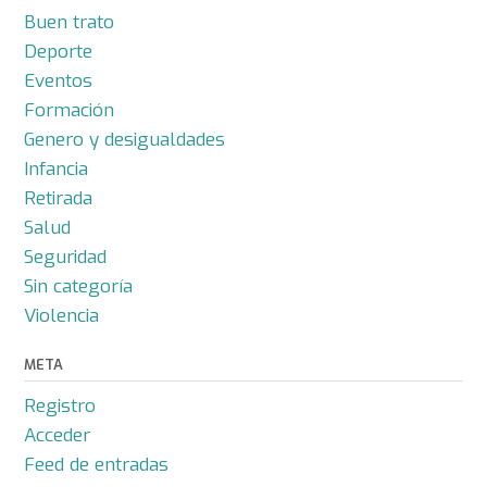
Buen trato
Deporte
Eventos
Formación
Genero y desigualdades
Infancia
Retirada
Salud
Seguridad
Sin categoría
Violencia
META
Registro
Acceder
Feed de entradas