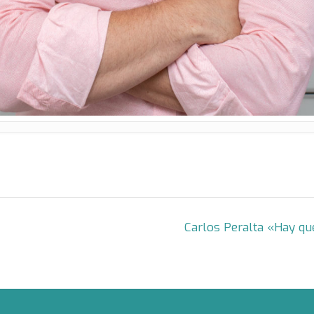
Carlos Peralta «Hay qu