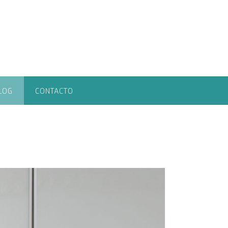
LOG
CONTACTO