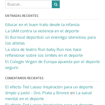
entrada
ENTRADAS RECIENTES
Educar en el buen trato desde la infancia
La UAM contra la violencia en el deporte
El Burnout deportivo: un enemigo silencioso para
los atletas
La obra de teatro Run baby Run nos hace
reflexionar sobre los límites en el deporte
El Colegio Virgen de Europa apuesta por el deporte
seguro
COMENTARIOS RECIENTES
El efecto Ted Lasso: Inspiración para un deporte
limpio y justo - Oro, Plata y Bronce
en
La salud
mental en el deporte