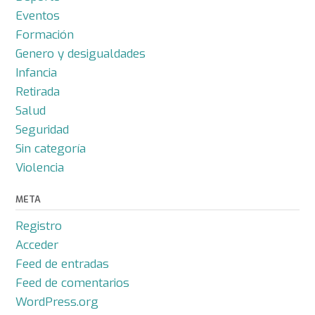
Eventos
Formación
Genero y desigualdades
Infancia
Retirada
Salud
Seguridad
Sin categoría
Violencia
META
Registro
Acceder
Feed de entradas
Feed de comentarios
WordPress.org