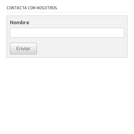
CONTACTA CON NOSOTROS
Nombre
Enviar