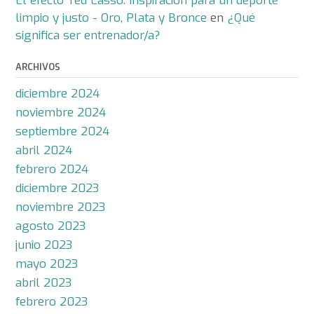
El efecto Ted Lasso: Inspiración para un deporte
limpio y justo - Oro, Plata y Bronce
en
¿Qué
significa ser entrenador/a?
ARCHIVOS
diciembre 2024
noviembre 2024
septiembre 2024
abril 2024
febrero 2024
diciembre 2023
noviembre 2023
agosto 2023
junio 2023
mayo 2023
abril 2023
febrero 2023