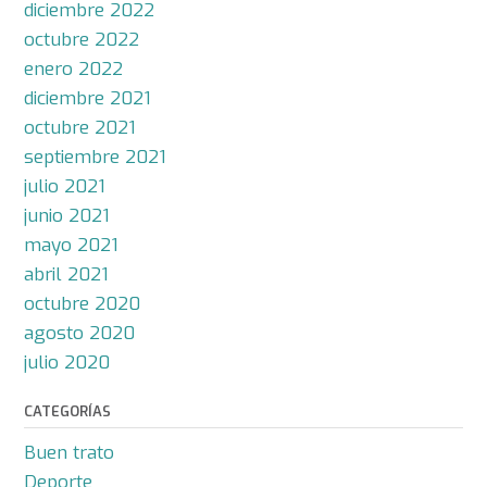
diciembre 2022
octubre 2022
enero 2022
diciembre 2021
octubre 2021
septiembre 2021
julio 2021
junio 2021
mayo 2021
abril 2021
octubre 2020
agosto 2020
julio 2020
CATEGORÍAS
Buen trato
Deporte