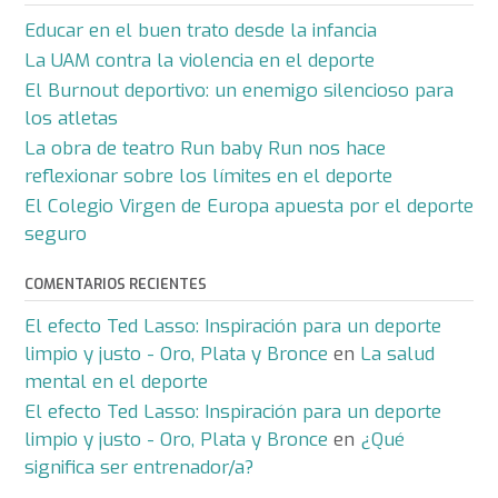
Educar en el buen trato desde la infancia
La UAM contra la violencia en el deporte
El Burnout deportivo: un enemigo silencioso para
los atletas
La obra de teatro Run baby Run nos hace
reflexionar sobre los límites en el deporte
El Colegio Virgen de Europa apuesta por el deporte
seguro
COMENTARIOS RECIENTES
El efecto Ted Lasso: Inspiración para un deporte
limpio y justo - Oro, Plata y Bronce
en
La salud
mental en el deporte
El efecto Ted Lasso: Inspiración para un deporte
limpio y justo - Oro, Plata y Bronce
en
¿Qué
significa ser entrenador/a?