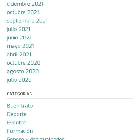
diciembre 2021
octubre 2021
septiembre 2021
julio 2021
junio 2021
mayo 2021
abril 2021
octubre 2020
agosto 2020
julio 2020
CATEGORÍAS
Buen trato
Deporte
Eventos
Formación
Genero y desigualdades