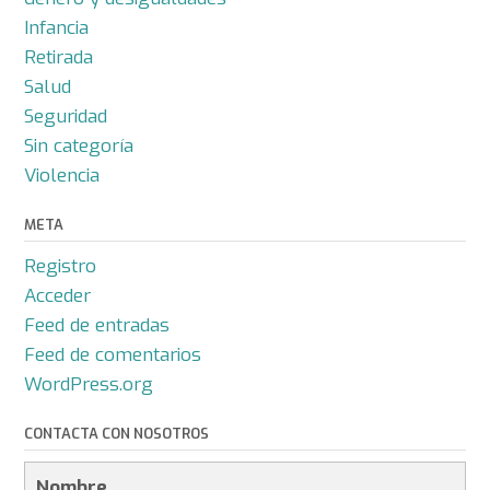
Infancia
Retirada
Salud
Seguridad
Sin categoría
Violencia
META
Registro
Acceder
Feed de entradas
Feed de comentarios
WordPress.org
CONTACTA CON NOSOTROS
Nombre