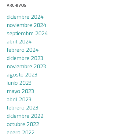
ARCHIVOS
diciembre 2024
noviembre 2024
septiembre 2024
abril 2024
febrero 2024
diciembre 2023
noviembre 2023
agosto 2023
junio 2023
mayo 2023
abril 2023
febrero 2023
diciembre 2022
octubre 2022
enero 2022